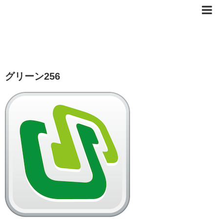
グリーン256