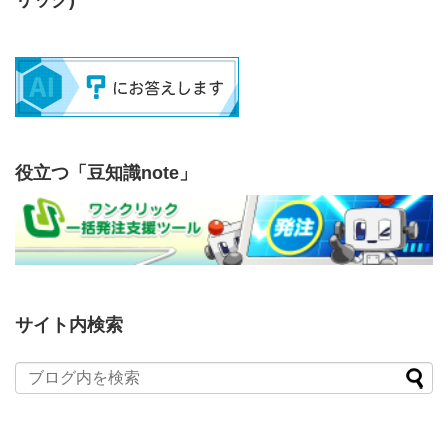
役立つ「豆知識note」
サイト内検索