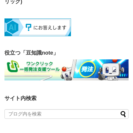
リック)
役立つ「豆知識note」
サイト内検索