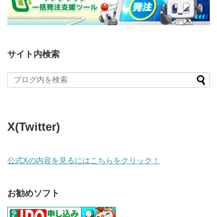
サイト内検索
X(Twitter)
公式Xの内容を見るにはこちらをクリック！
お勧めソフト