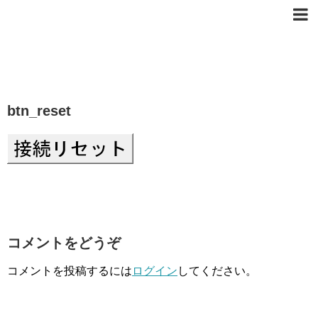
btn_reset
コメントをどうぞ
コメントを投稿するには
ログイン
してください。