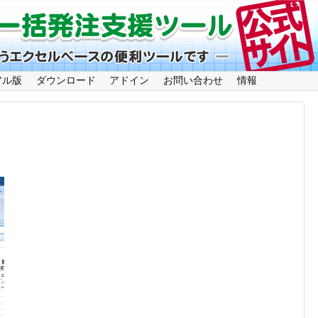
アル版
ダウンロード
アドイン
お問い合わせ
情報