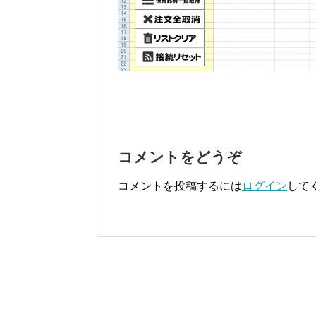
コメントをどうぞ
コメントを投稿するには
ログイン
して