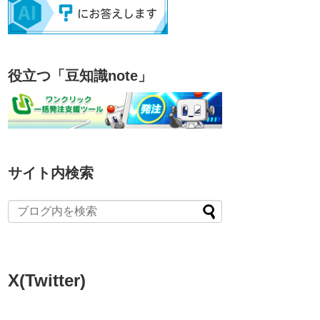
役立つ「豆知識note」
サイト内検索
X(Twitter)