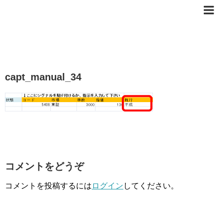
capt_manual_34
コメントをどうぞ
コメントを投稿するには
ログイン
してください。