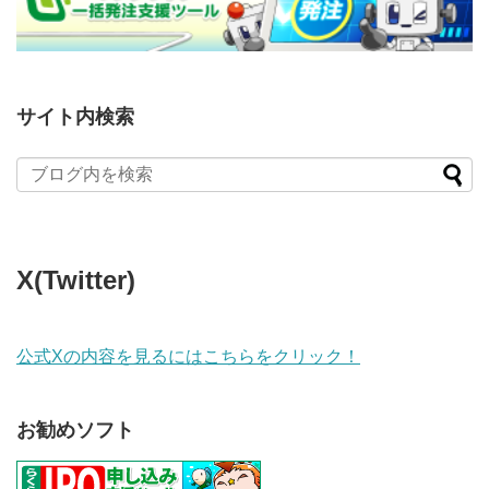
サイト内検索
X(Twitter)
公式Xの内容を見るにはこちらをクリック！
お勧めソフト