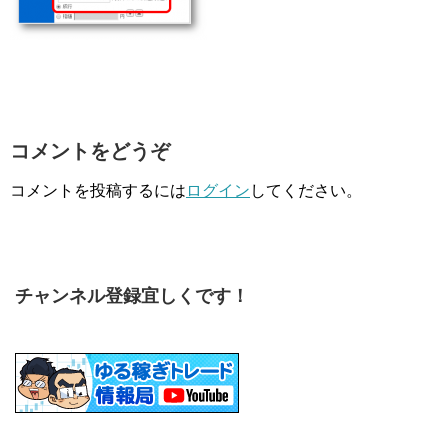
コメントをどうぞ
コメントを投稿するには
ログイン
してください。
チャンネル登録宜しくです！