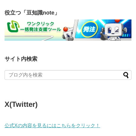
役立つ「豆知識note」
サイト内検索
X(Twitter)
公式Xの内容を見るにはこちらをクリック！