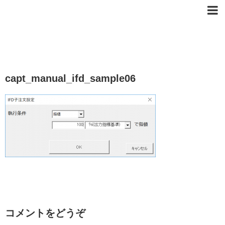
capt_manual_ifd_sample06
コメントをどうぞ