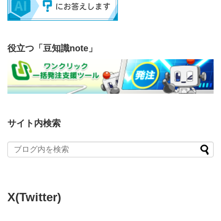
役立つ「豆知識note」
サイト内検索
X(Twitter)