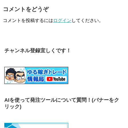
コメントをどうぞ
コメントを投稿するには
ログイン
してください。
チャンネル登録宜しくです！
AIを使って発注ツールについて質問！
(バナーをク
リック)