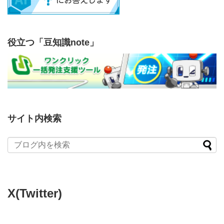
役立つ「豆知識note」
サイト内検索
X(Twitter)