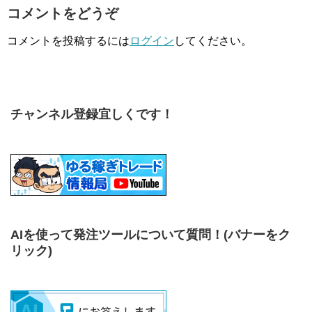
コメントをどうぞ
コメントを投稿するには
ログイン
してください。
チャンネル登録宜しくです！
AIを使って発注ツールについて質問！
(バナーをク
リック)