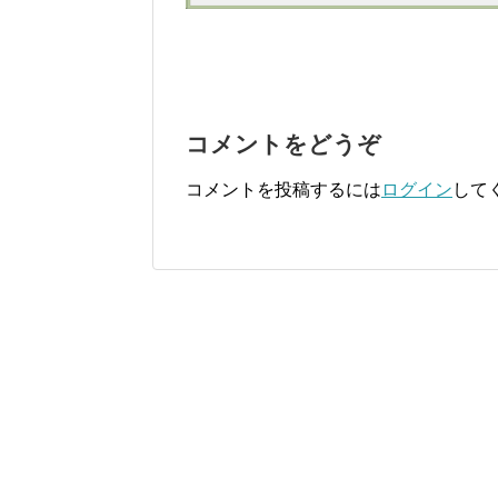
コメントをどうぞ
コメントを投稿するには
ログイン
して