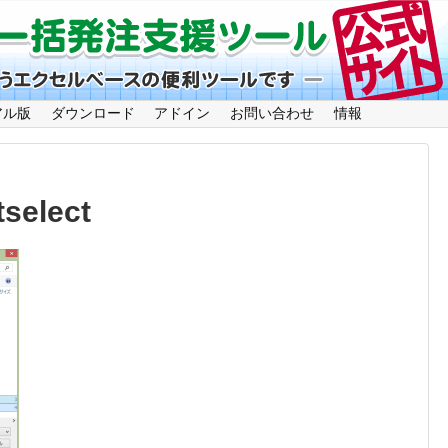
アル版
ダウンロード
アドイン
お問い合わせ
情報
select