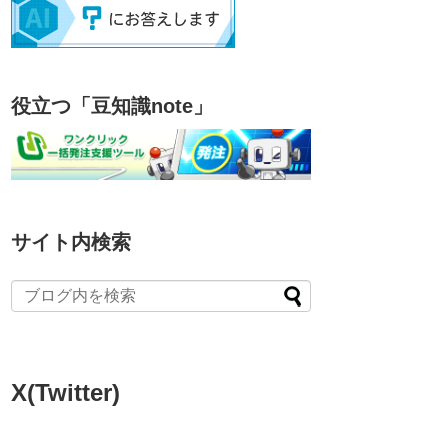
役立つ「豆知識note」
サイト内検索
X(Twitter)