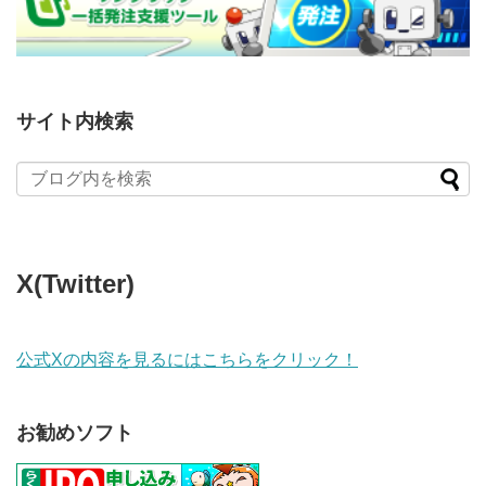
サイト内検索
X(Twitter)
公式Xの内容を見るにはこちらをクリック！
お勧めソフト