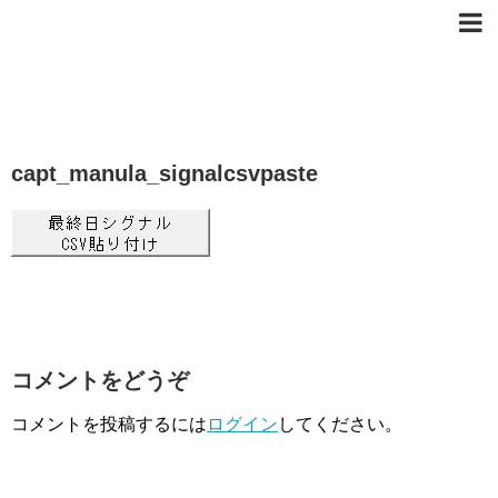
capt_manula_signalcsvpaste
コメントをどうぞ
コメントを投稿するには
ログイン
してください。