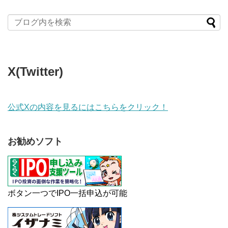
X(Twitter)
公式Xの内容を見るにはこちらをクリック！
お勧めソフト
ボタン一つでIPO一括申込が可能