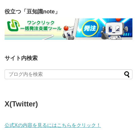
役立つ「豆知識note」
サイト内検索
X(Twitter)
公式Xの内容を見るにはこちらをクリック！