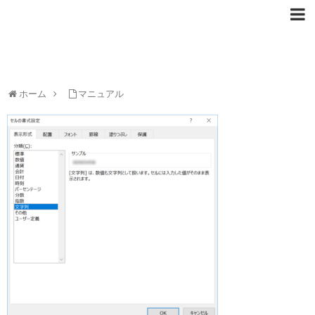
ホーム
マニュアル