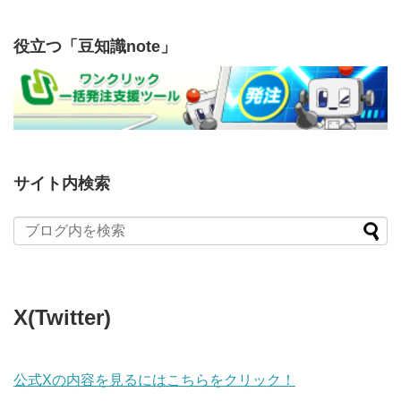
役立つ「豆知識note」
サイト内検索
X(Twitter)
公式Xの内容を見るにはこちらをクリック！