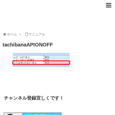
ホーム
マニュアル
tachibanaAPIONOFF
チャンネル登録宜しくです！