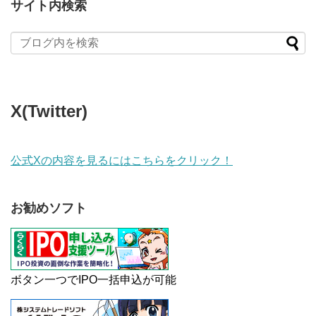
サイト内検索
X(Twitter)
公式Xの内容を見るにはこちらをクリック！
お勧めソフト
ボタン一つでIPO一括申込が可能