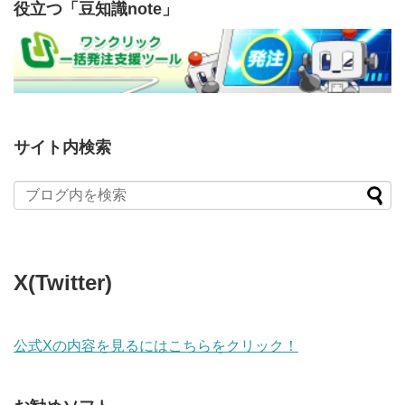
役立つ「豆知識note」
サイト内検索
X(Twitter)
公式Xの内容を見るにはこちらをクリック！