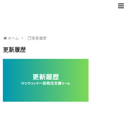
ホーム
更新履歴
更新履歴