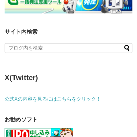
サイト内検索
X(Twitter)
公式Xの内容を見るにはこちらをクリック！
お勧めソフト