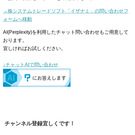
→株システムトレードソフト「イザナミ」の問い合わせフ
ォームへ移動
AI(Perplexity)を利用したチャット問い合わせもご用意して
おります。
宜しければお試しください。
↓チャットAIで問い合わせ
チャンネル登録宜しくです！