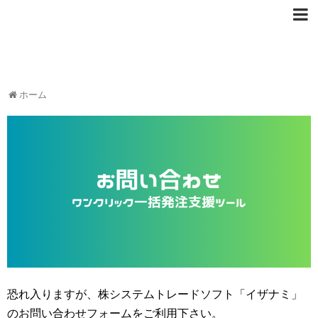
ホーム
恐れ入りますが、株システムトレードソフト「イザナミ」
のお問い合わせフォームをご利用下さい。