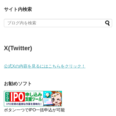
サイト内検索
X(Twitter)
公式Xの内容を見るにはこちらをクリック！
お勧めソフト
ボタン一つでIPO一括申込が可能