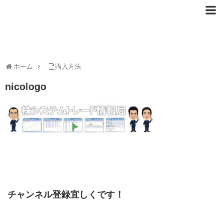
ホーム
購入方法
nicologo
チャンネル登録宜しくです！