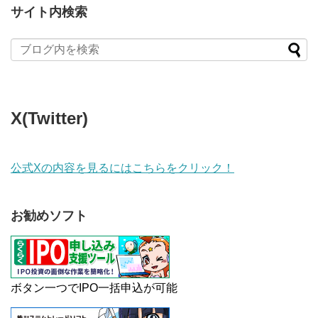
サイト内検索
X(Twitter)
公式Xの内容を見るにはこちらをクリック！
お勧めソフト
ボタン一つでIPO一括申込が可能