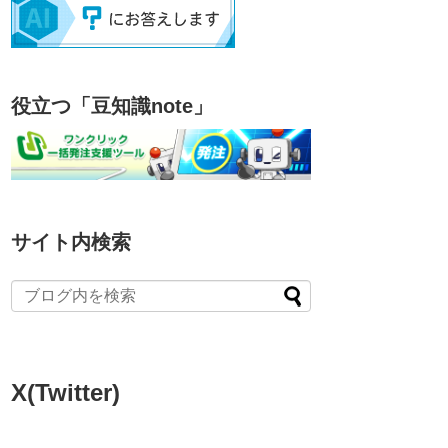
役立つ「豆知識note」
サイト内検索
X(Twitter)