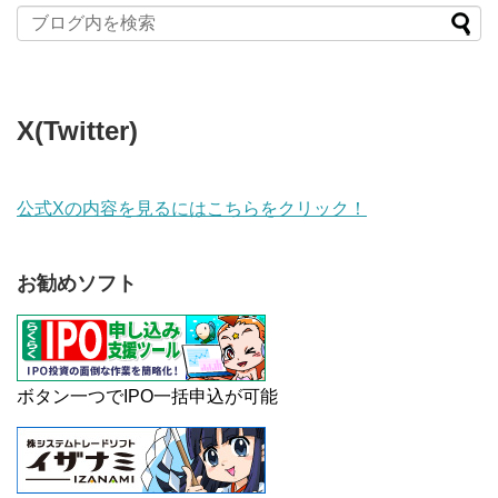
X(Twitter)
公式Xの内容を見るにはこちらをクリック！
お勧めソフト
ボタン一つでIPO一括申込が可能