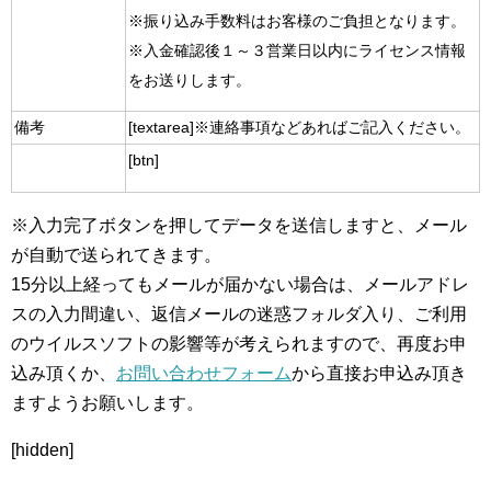
※振り込み手数料はお客様のご負担となります。
※入金確認後１～３営業日以内にライセンス情報
をお送りします。
備考
[textarea]※連絡事項などあればご記入ください。
[btn]
※入力完了ボタンを押してデータを送信しますと、メール
が自動で送られてきます。
15分以上経ってもメールが届かない場合は、メールアドレ
スの入力間違い、返信メールの迷惑フォルダ入り、ご利用
のウイルスソフトの影響等が考えられますので、再度お申
込み頂くか、
お問い合わせフォーム
から直接お申込み頂き
ますようお願いします。
[hidden]