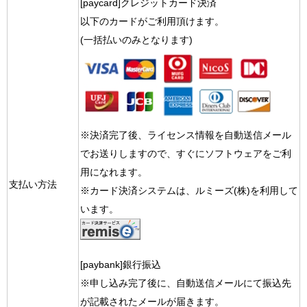
[paycard]クレジットカード決済
以下のカードがご利用頂けます。
(一括払いのみとなります)
※決済完了後、ライセンス情報を自動送信メール
でお送りしますので、すぐにソフトウェアをご利
用になれます。
支払い方法
※カード決済システムは、ルミーズ(株)を利用して
います。
[paybank]銀行振込
※申し込み完了後に、自動送信メールにて振込先
が記載されたメールが届きます。