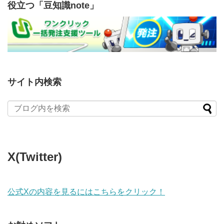
役立つ「豆知識note」
サイト内検索
X(Twitter)
公式Xの内容を見るにはこちらをクリック！