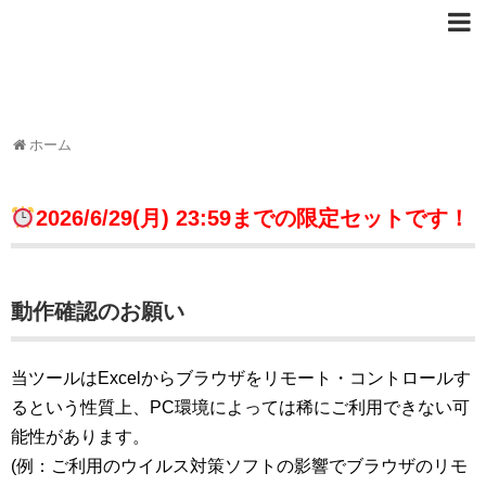
ホーム
2026/6/29(月) 23:59までの限定セットです！
動作確認のお願い
当ツールはExcelからブラウザをリモート・コントロールす
るという性質上、PC環境によっては稀にご利用できない可
能性があります。
(例：ご利用のウイルス対策ソフトの影響でブラウザのリモ