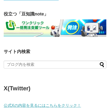
役立つ「豆知識note」
サイト内検索
X(Twitter)
公式Xの内容を見るにはこちらをクリック！