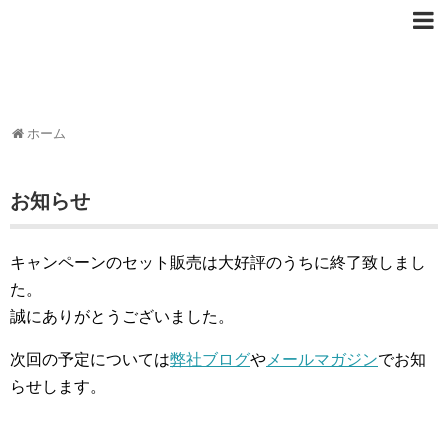
ホーム
お知らせ
キャンペーンのセット販売は大好評のうちに終了致しまし
た。
誠にありがとうございました。
次回の予定については
弊社ブログ
や
メールマガジン
でお知
らせします。