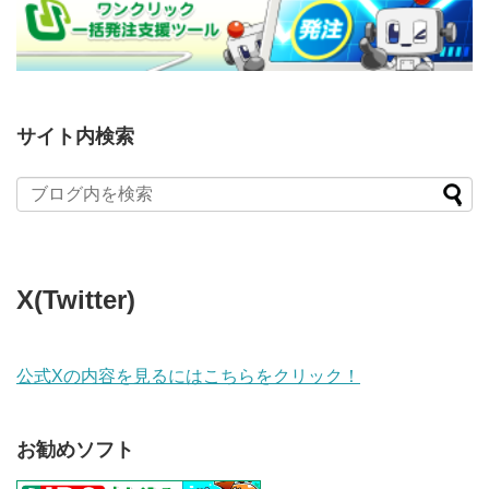
サイト内検索
X(Twitter)
公式Xの内容を見るにはこちらをクリック！
お勧めソフト