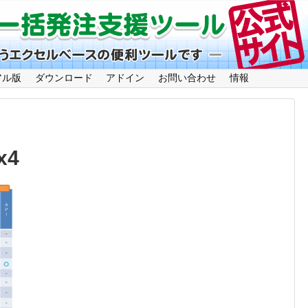
アル版
ダウンロード
アドイン
お問い合わせ
情報
x4