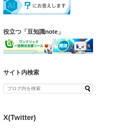
役立つ「豆知識note」
サイト内検索
X(Twitter)