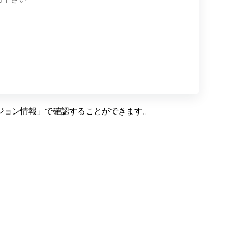
ジョン情報」で確認することができます。