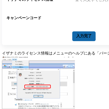
キャンペーンコード
イザナミのライセンス情報はメニューのヘルプにある「バー