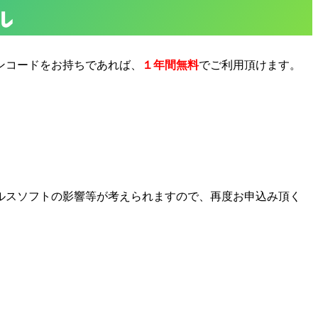
ル
ンコードをお持ちであれば、
１年間無料
でご利用頂けます。
ルスソフトの影響等が考えられますので、再度お申込み頂く