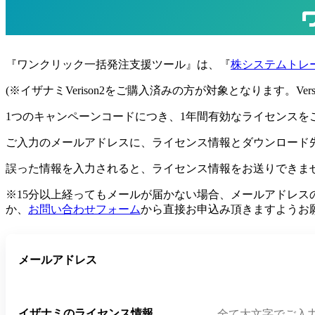
『ワンクリック一括発注支援ツール』は、『
株システムトレ
(※イザナミVerison2をご購入済みの方が対象となります。Ve
1つのキャンペーンコードにつき、1年間有効なライセンスを
ご入力のメールアドレスに、ライセンス情報とダウンロード
誤った情報を入力されると、ライセンス情報をお送りできま
※15分以上経ってもメールが届かない場合、メールアドレ
か、
お問い合わせフォーム
から直接お申込み頂きますようお
メールアドレス
イザナミのライセンス情報